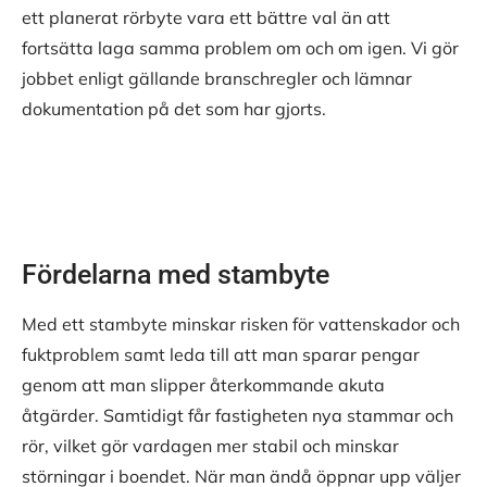
ett planerat rörbyte vara ett bättre val än att
fortsätta laga samma problem om och om igen. Vi gör
jobbet enligt gällande branschregler och lämnar
dokumentation på det som har gjorts.
Fördelarna med stambyte
Med ett stambyte minskar risken för vattenskador och
fuktproblem samt leda till att man sparar pengar
genom att man slipper återkommande akuta
åtgärder. Samtidigt får fastigheten nya stammar och
rör, vilket gör vardagen mer stabil och minskar
störningar i boendet. När man ändå öppnar upp väljer