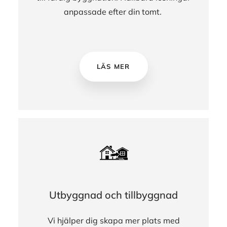
anpassade efter din tomt.
LÄS MER
Utbyggnad och tillbyggnad
Vi hjälper dig skapa mer plats med