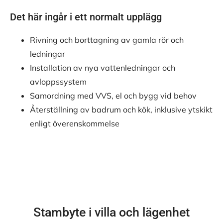
Det här ingår i ett normalt upplägg
Rivning och borttagning av gamla rör och
ledningar
Installation av nya vattenledningar och
avloppssystem
Samordning med VVS, el och bygg vid behov
Återställning av badrum och kök, inklusive ytskikt
enligt överenskommelse
Stambyte i villa och lägenhet