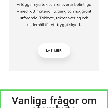
Vi lägger nya tak och renoverar befintliga
– med rätt material, tätning och noggrant
utförande. Takbyte, takrenovering och
underhåll för ett tryggt skydd.
LÄS MER
Vanliga frågor om