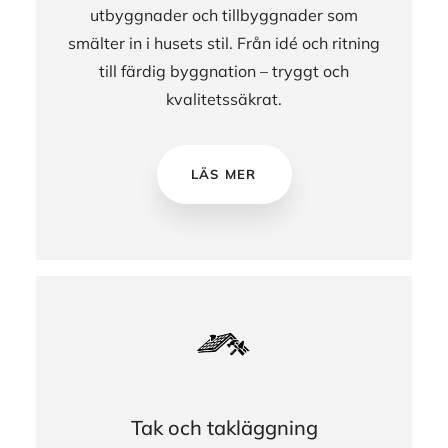
utbyggnader och tillbyggnader som
smälter in i husets stil. Från idé och ritning
till färdig byggnation – tryggt och
kvalitetssäkrat.
LÄS MER
Tak och takläggning