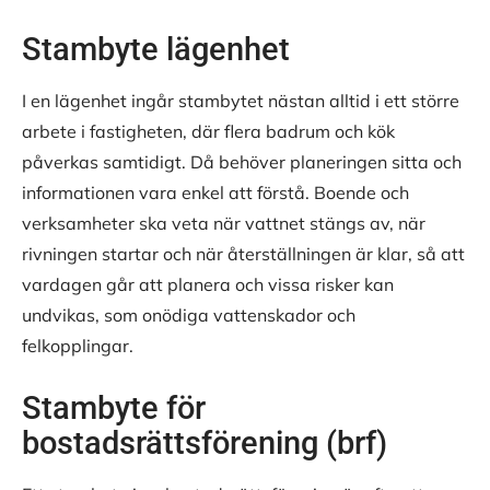
Stambyte lägenhet
I en lägenhet ingår stambytet nästan alltid i ett större
arbete i fastigheten, där flera badrum och kök
påverkas samtidigt. Då behöver planeringen sitta och
informationen vara enkel att förstå. Boende och
verksamheter ska veta när vattnet stängs av, när
rivningen startar och när återställningen är klar, så att
vardagen går att planera och vissa risker kan
undvikas, som onödiga vattenskador och
felkopplingar.
Stambyte för
bostadsrättsförening (brf)