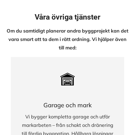
Våra övriga tjänster
Om du samtidigt planerar andra byggprojekt kan det
vara smart att ta dem i rätt ordning. Vi hjälper även
till med:
Garage och mark
Vi bygger kompletta garage och utför
markarbeten – från schakt och dränering
till färdig byggnation. Hållbara lösningar