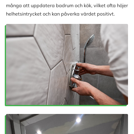
många att uppdatera badrum och kök, vilket ofta höjer
helhetsintrycket och kan påverka värdet positivt.