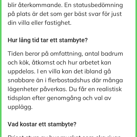
blir återkommande. En statusbedömning
på plats är det som ger bäst svar för just
din villa eller fastighet.
Hur lång tid tar ett stambyte?
Tiden beror på omfattning, antal badrum
och kök, åtkomst och hur arbetet kan
uppdelas. I en villa kan det ibland gå
snabbare än i flerbostadshus där många
lägenheter påverkas. Du får en realistisk
tidsplan efter genomgång och val av
upplägg.
Vad kostar ett stambyte?