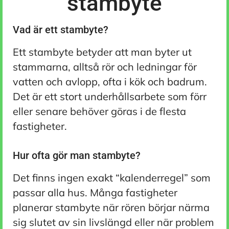
stambyte
Vad är ett stambyte?
Ett stambyte betyder att man byter ut
stammarna, alltså rör och ledningar för
vatten och avlopp, ofta i kök och badrum.
Det är ett stort underhållsarbete som förr
eller senare behöver göras i de flesta
fastigheter.
Hur ofta gör man stambyte?
Det finns ingen exakt “kalenderregel” som
passar alla hus. Många fastigheter
planerar stambyte när rören börjar närma
sig slutet av sin livslängd eller när problem