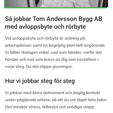
Så jobbar Tom Andersson Bygg AB
med avloppsbyte och rörbyte
Vid avloppsbyte och rörbyte är ordning på
arbetsplatsen samt en begriplig plan helt avgörande.
Vi håller dialogen enkel: vad som händer, varför det
händer och vad som krävs av dig som beställare i
varje steg. Du ska slippa gissningar.
Hur vi jobbar steg för steg
Vi jobbar med klara delmoment och daglig kontakt
under pågående arbete, så att du vet läget hela tiden.
Det minskar stress, felbeslut och onödiga stopp.